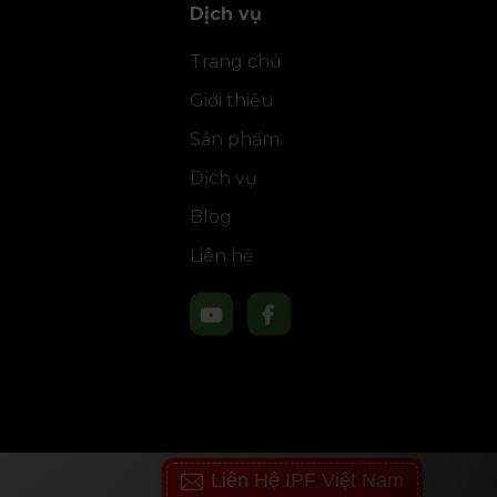
Dịch vụ
Trang chủ
Giới thiệu
Sản phẩm
Dịch vụ
Blog
Liên hệ
Liên Hệ IPF Việt Nam