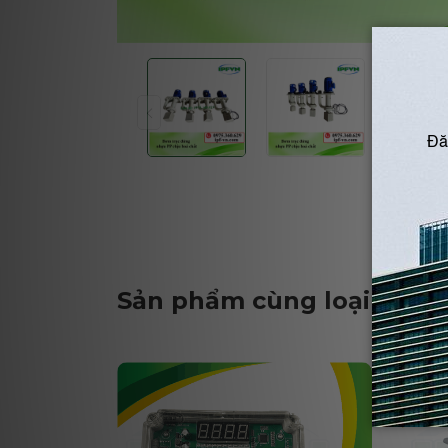
Sản phẩm cùng loại