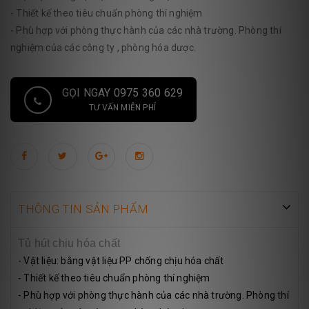
- Thiết kế theo tiêu chuẩn phòng thí nghiệm
- Phù hợp với phòng thực hành của các nhà trường. Phòng thí
nghiệm của các công ty , phòng hóa dược.
GỌI NGAY 0975 360 629
TƯ VẤN MIỄN PHÍ
THÔNG TIN SẢN PHẨM
Tủ hút chịu hóa chất
- Vật liệu: bằng vật liệu PP chống chịu hóa chất
- Thiết kế theo tiêu chuẩn phòng thí nghiệm
- Phù hợp với phòng thực hành của các nhà trường. Phòng thí