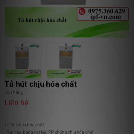
Tủ hút chịu hóa chất
Còn hàng
Liên hệ
Tủ hút chịu hóa chất
- Vật liệu: bằng vật liệu PP chống chịu hóa chất