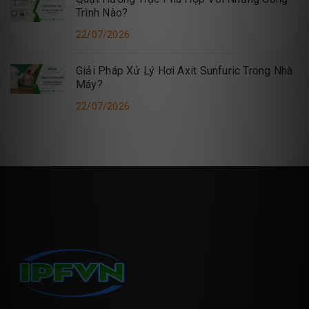
Trình Nào?
22/07/2026
Giải Pháp Xử Lý Hơi Axit Sunfuric Trong Nhà
Máy?
22/07/2026