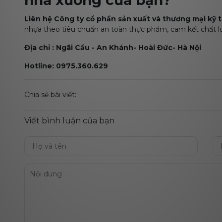
Liên hệ Công ty cổ phần sản xuất và thương mại kỹ 
nhựa theo tiêu chuẩn an toàn thực phẩm, cam kết chất l
Địa chỉ : Ngãi Cầu - An Khánh- Hoài Đức- Hà Nội
Hotline: 0975.360.629
Chia sẻ bài viết:
Viết bình luận của bạn