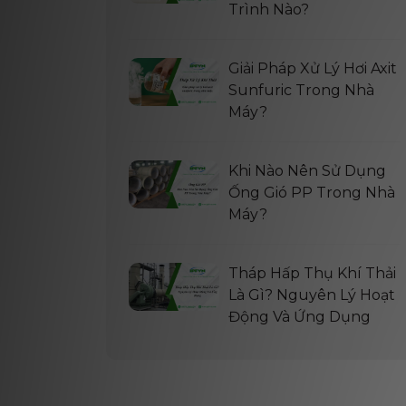
Trình Nào?
Giải Pháp Xử Lý Hơi Axit
Sunfuric Trong Nhà
Máy?
Khi Nào Nên Sử Dụng
Ống Gió PP Trong Nhà
Máy?
Tháp Hấp Thụ Khí Thải
Là Gì? Nguyên Lý Hoạt
Động Và Ứng Dụng