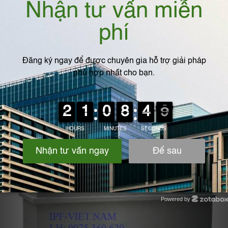
Powered by
Zotabox