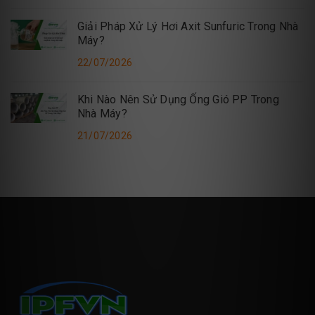
Giải Pháp Xử Lý Hơi Axit Sunfuric Trong Nhà
Máy?
22/07/2026
Khi Nào Nên Sử Dụng Ống Gió PP Trong
Nhà Máy?
21/07/2026