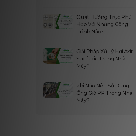
Quạt Hướng Trục Phù
Hợp Với Những Công
Trình Nào?
Giải Pháp Xử Lý Hơi Axit
Sunfuric Trong Nhà
Máy?
Khi Nào Nên Sử Dụng
Ống Gió PP Trong Nhà
Máy?