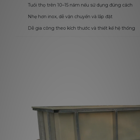
Tuổi thọ trên 10–15 năm nếu sử dụng đúng cách
Nhẹ hơn inox, dễ vận chuyển và lắp đặt
Dễ gia công theo kích thước và thiết kế hệ thống