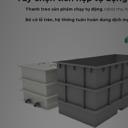
Thanh treo sản phẩm chạy tự động
, robot mạ, 
Bể có lỗ tràn, hệ thống tuần hoàn dung dịch m