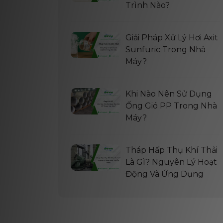
Trình Nào?
Giải Pháp Xử Lý Hơi Axit
Sunfuric Trong Nhà
Máy?
Khi Nào Nên Sử Dụng
Ống Gió PP Trong Nhà
Máy?
Tháp Hấp Thụ Khí Thải
Là Gì? Nguyên Lý Hoạt
Động Và Ứng Dụng