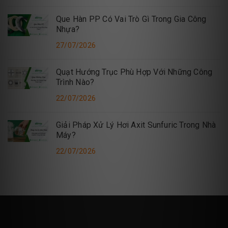
Que Hàn PP Có Vai Trò Gì Trong Gia Công
Nhựa?
27/07/2026
Quạt Hướng Trục Phù Hợp Với Những Công
Trình Nào?
22/07/2026
Giải Pháp Xử Lý Hơi Axit Sunfuric Trong Nhà
Máy?
22/07/2026