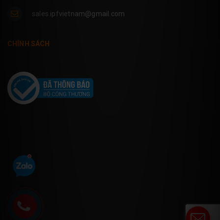
sales.ipfvietnam@gmail.com
CHÍNH SÁCH