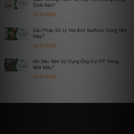
Trình Nào?
22/07/2026
Giải Pháp Xử Lý Hơi Axit Sunfuric Trong Nhà
Máy?
22/07/2026
Khi Nào Nên Sử Dụng Ống Gió PP Trong
Nhà Máy?
21/07/2026