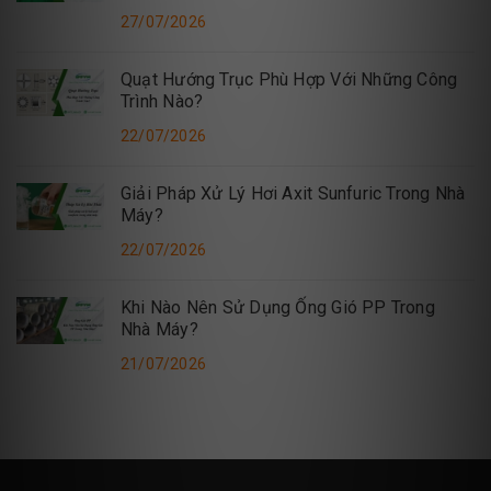
27/07/2026
Quạt Hướng Trục Phù Hợp Với Những Công
Trình Nào?
22/07/2026
Giải Pháp Xử Lý Hơi Axit Sunfuric Trong Nhà
Máy?
22/07/2026
Khi Nào Nên Sử Dụng Ống Gió PP Trong
Nhà Máy?
21/07/2026