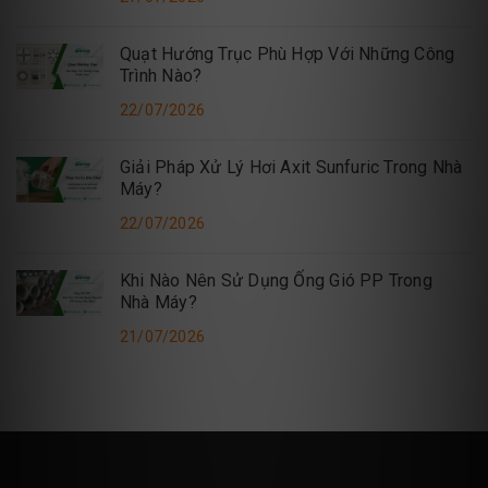
Quạt Hướng Trục Phù Hợp Với Những Công
Trình Nào?
22/07/2026
Giải Pháp Xử Lý Hơi Axit Sunfuric Trong Nhà
Máy?
22/07/2026
Khi Nào Nên Sử Dụng Ống Gió PP Trong
Nhà Máy?
21/07/2026