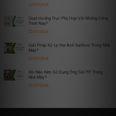
27/07/2026
Quạt Hướng Trục Phù Hợp Với Những Công
Trình Nào?
22/07/2026
Giải Pháp Xử Lý Hơi Axit Sunfuric Trong Nhà
Máy?
22/07/2026
Khi Nào Nên Sử Dụng Ống Gió PP Trong
Nhà Máy?
21/07/2026