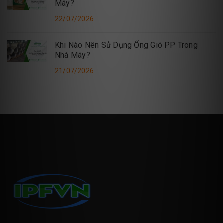
Máy?
22/07/2026
Khi Nào Nên Sử Dụng Ống Gió PP Trong
Nhà Máy?
21/07/2026