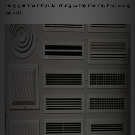
không gian nhà ở hiện đại, chung cư hay nhà máy hoặc xưởng
sản xuất.