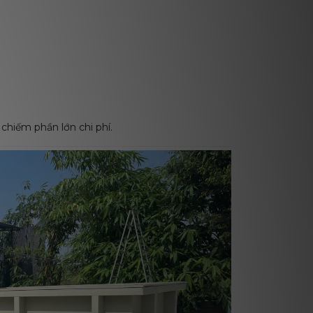
P chiếm phần lớn chi phí.