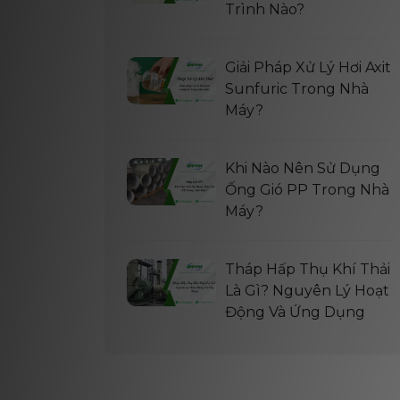
Trình Nào?
Giải Pháp Xử Lý Hơi Axit
Sunfuric Trong Nhà
Máy?
Khi Nào Nên Sử Dụng
Ống Gió PP Trong Nhà
Máy?
Tháp Hấp Thụ Khí Thải
Là Gì? Nguyên Lý Hoạt
Động Và Ứng Dụng