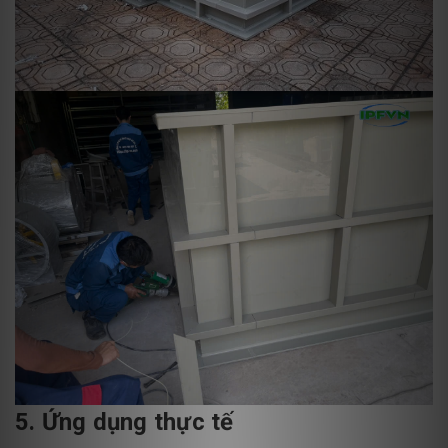
5. Ứng dụng thực tế