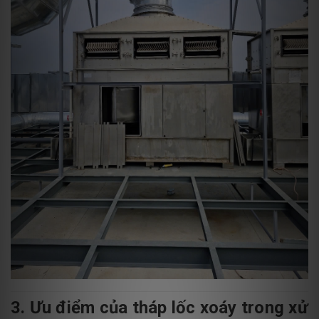
3. Ưu điểm của tháp lốc xoáy trong xử