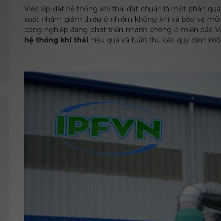
Việc lắp đặt hệ thống khí thải đặt chuẩn là một phần qu
xuất nhằm giảm thiểu ô nhiễm không khí và bảo vệ mô
công nghiệp đang phát triển nhanh chóng ở miền bắc Việ
hệ thống khí thải
hiệu quả và tuân thủ các quy định môi