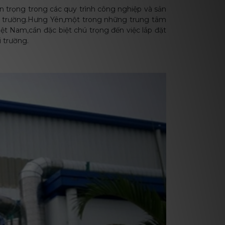
an trọng trong các quy trình công nghiệp và sản
i trường.Hưng Yên,một trong những trung tâm
t Nam,cần đặc biệt chú trọng đến việc lắp đặt
 trường.