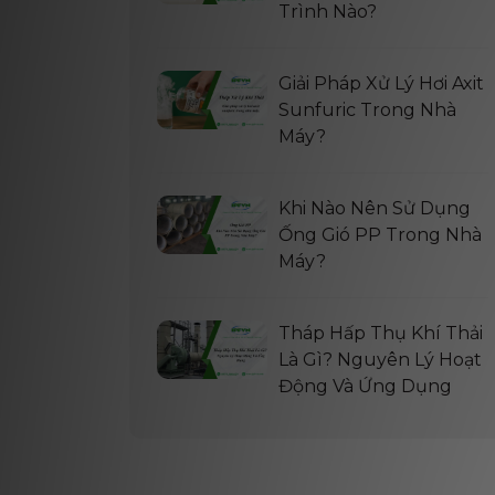
Trình Nào?
Giải Pháp Xử Lý Hơi Axit
Sunfuric Trong Nhà
Máy?
Khi Nào Nên Sử Dụng
Ống Gió PP Trong Nhà
Máy?
Tháp Hấp Thụ Khí Thải
Là Gì? Nguyên Lý Hoạt
Động Và Ứng Dụng