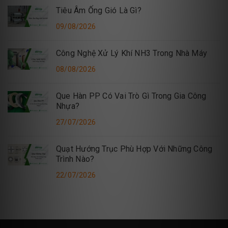
Tiêu Âm Ống Gió Là Gì?
09/08/2026
Công Nghệ Xử Lý Khí NH3 Trong Nhà Máy
08/08/2026
Que Hàn PP Có Vai Trò Gì Trong Gia Công
Nhựa?
27/07/2026
Quạt Hướng Trục Phù Hợp Với Những Công
Trình Nào?
22/07/2026