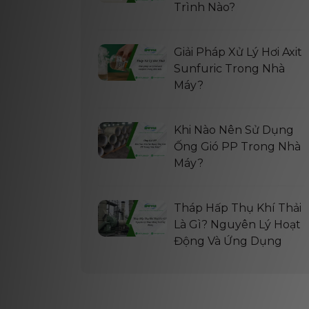
Trình Nào?
Giải Pháp Xử Lý Hơi Axit
Sunfuric Trong Nhà
Máy?
Khi Nào Nên Sử Dụng
Ống Gió PP Trong Nhà
Máy?
Tháp Hấp Thụ Khí Thải
Là Gì? Nguyên Lý Hoạt
Động Và Ứng Dụng