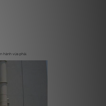
ận hành vừa phải.