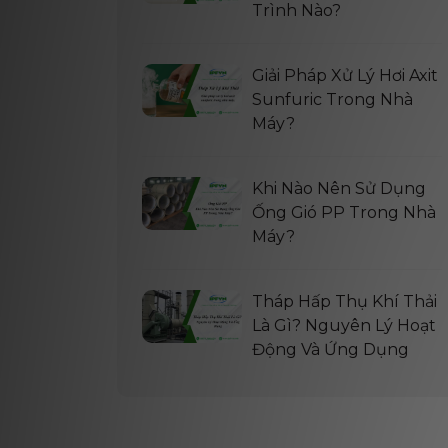
Trình Nào?
Giải Pháp Xử Lý Hơi Axit
Sunfuric Trong Nhà
Máy?
Khi Nào Nên Sử Dụng
Ống Gió PP Trong Nhà
Máy?
Tháp Hấp Thụ Khí Thải
Là Gì? Nguyên Lý Hoạt
Động Và Ứng Dụng