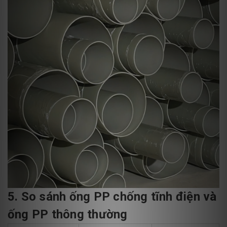
5. So sánh ống PP chống tĩnh điện và
ống PP thông thường