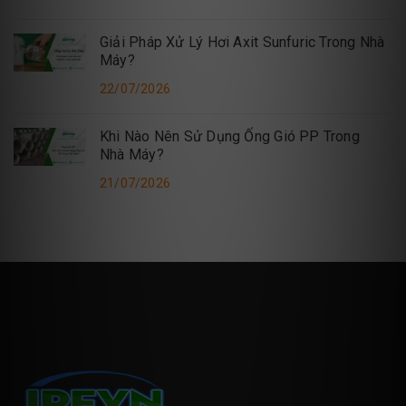
Giải Pháp Xử Lý Hơi Axit Sunfuric Trong Nhà
Máy?
22/07/2026
Khi Nào Nên Sử Dụng Ống Gió PP Trong
Nhà Máy?
21/07/2026