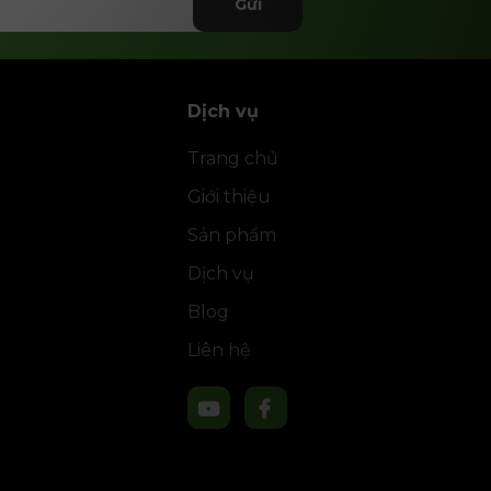
Gửi
Dịch vụ
Trang chủ
Giới thiệu
Sản phẩm
Dịch vụ
Blog
Liên hệ