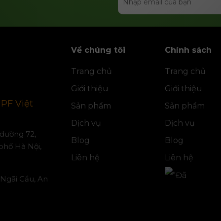
Về chúng tôi
Chính sách
Trang chủ
Trang chủ
Giới thiệu
Giới thiệu
IPF Việt
Sản phẩm
Sản phẩm
Dịch vụ
Dịch vụ
, đường 72,
Blog
Blog
phố Hà Nội,
Liên hệ
Liên hệ
 Ngãi Cầu, An