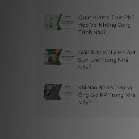
Quạt Hướng Trục Phù
Hợp Với Những Công
Trình Nào?
Giải Pháp Xử Lý Hơi Axit
Sunfuric Trong Nhà
Máy?
Khi Nào Nên Sử Dụng
Ống Gió PP Trong Nhà
Máy?