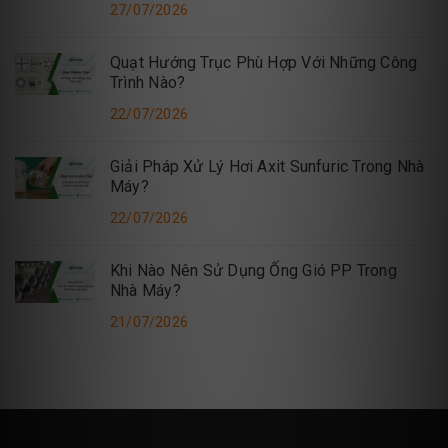
27/07/2026
Quạt Hướng Trục Phù Hợp Với Những Công
Trình Nào?
22/07/2026
Giải Pháp Xử Lý Hơi Axit Sunfuric Trong Nhà
Máy?
22/07/2026
Khi Nào Nên Sử Dụng Ống Gió PP Trong
Nhà Máy?
21/07/2026