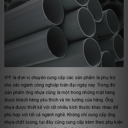
IPF là đơn vị chuyên cung cấp các sản phẩm là phụ trợ
cho các ngành công nghiệp hiện đại ngày nay. Trong đó
sản phẩm ống nhựa cũng là một trong những mặt hàng
được khách hàng yêu thích và tin tưởng của hãng. Ống
nhựa được thiết kế với rất nhiều kích thước khác nhau để
phù hợp với tất cả ngành nghề. Không chỉ cung cấp ống
nhựa chất lượng, tại đây cũng cung cấp kèm theo phụ kiện