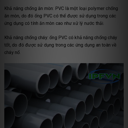
Khả năng chống ăn mòn: PVC là một loại polymer chống
ăn mòn, do đó ống PVC có thể được sử dụng trong các
ứng dụng có tính ăn mòn cao như xử lý nước thải.
Khả năng chống cháy: ống PVC có khả năng chống cháy
tốt, do đó được sử dụng trong các ứng dụng an toàn về
cháy nổ.