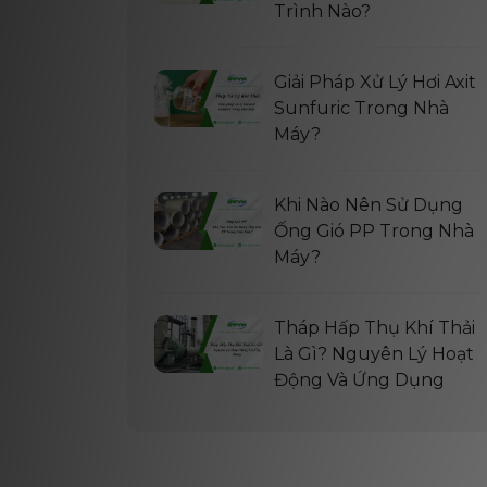
Trình Nào?
Giải Pháp Xử Lý Hơi Axit
Sunfuric Trong Nhà
Máy?
Khi Nào Nên Sử Dụng
Ống Gió PP Trong Nhà
Máy?
Tháp Hấp Thụ Khí Thải
Là Gì? Nguyên Lý Hoạt
Động Và Ứng Dụng