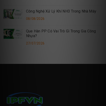
Công Nghệ Xử Lý Khí NH3 Trong Nhà Máy
08/08/2026
Que Hàn PP Có Vai Trò Gì Trong Gia Công
Nhựa?
27/07/2026