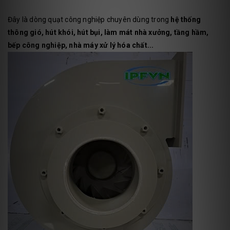
Đây là dòng quạt công nghiệp chuyên dùng trong
hệ thống
thông gió, hút khói, hút bụi, làm mát nhà xưởng, tầng hầm,
bếp công nghiệp, nhà máy xử lý hóa chất...