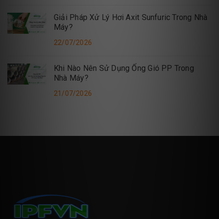
Giải Pháp Xử Lý Hơi Axit Sunfuric Trong Nhà
Máy?
22/07/2026
Khi Nào Nên Sử Dụng Ống Gió PP Trong
Nhà Máy?
21/07/2026