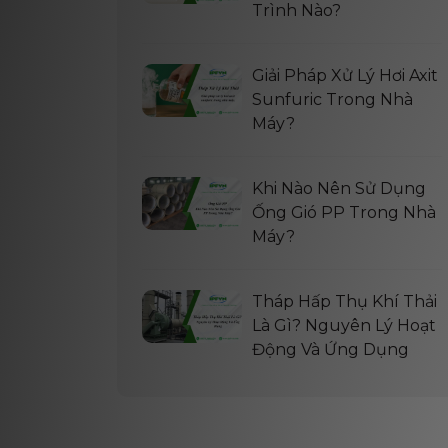
Trình Nào?
Giải Pháp Xử Lý Hơi Axit
Sunfuric Trong Nhà
Máy?
Khi Nào Nên Sử Dụng
Ống Gió PP Trong Nhà
Máy?
Tháp Hấp Thụ Khí Thải
Là Gì? Nguyên Lý Hoạt
Động Và Ứng Dụng