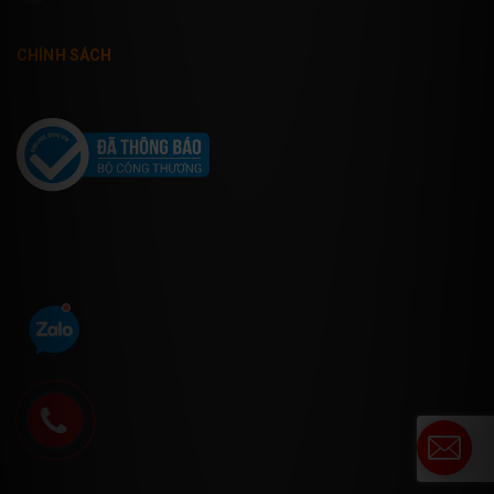
CHÍNH SÁCH