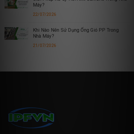
Máy?
22/07/2026
Khi Nào Nên Sử Dụng Ống Gió PP Trong
Nhà Máy?
21/07/2026