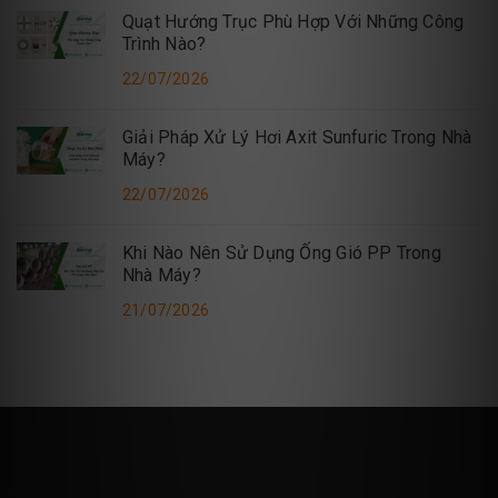
Quạt Hướng Trục Phù Hợp Với Những Công
Trình Nào?
22/07/2026
Giải Pháp Xử Lý Hơi Axit Sunfuric Trong Nhà
Máy?
22/07/2026
Khi Nào Nên Sử Dụng Ống Gió PP Trong
Nhà Máy?
21/07/2026