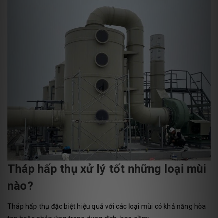
Tháp hấp thụ xử lý tốt những loại mùi
nào?
Tháp hấp thụ đặc biệt hiệu quả với các loại mùi có khả năng hòa