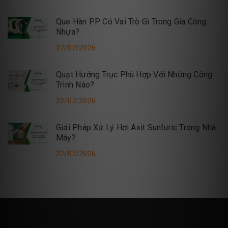
Que Hàn PP Có Vai Trò Gì Trong Gia Công
Nhựa?
27/07/2026
Quạt Hướng Trục Phù Hợp Với Những Công
Trình Nào?
22/07/2026
Giải Pháp Xử Lý Hơi Axit Sunfuric Trong Nhà
Máy?
22/07/2026