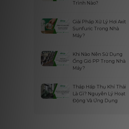
Trình Nào?
Giải Pháp Xử Lý Hơi Axit
Sunfuric Trong Nhà
Máy?
Khi Nào Nên Sử Dụng
Ống Gió PP Trong Nhà
Máy?
Tháp Hấp Thụ Khí Thải
Là Gì? Nguyên Lý Hoạt
Động Và Ứng Dụng