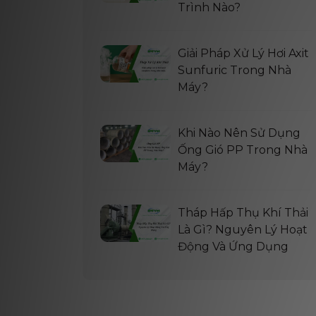
Trình Nào?
Giải Pháp Xử Lý Hơi Axit
Sunfuric Trong Nhà
Máy?
Khi Nào Nên Sử Dụng
Ống Gió PP Trong Nhà
Máy?
Tháp Hấp Thụ Khí Thải
Là Gì? Nguyên Lý Hoạt
Động Và Ứng Dụng