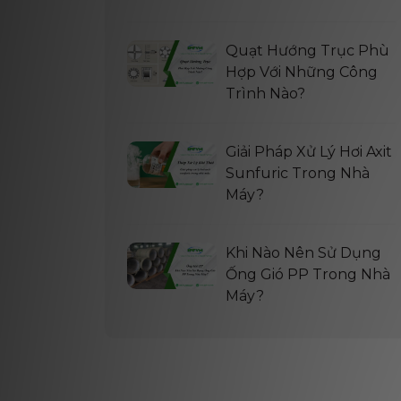
Quạt Hướng Trục Phù
Hợp Với Những Công
Trình Nào?
Giải Pháp Xử Lý Hơi Axit
Sunfuric Trong Nhà
Máy?
Khi Nào Nên Sử Dụng
Ống Gió PP Trong Nhà
Máy?