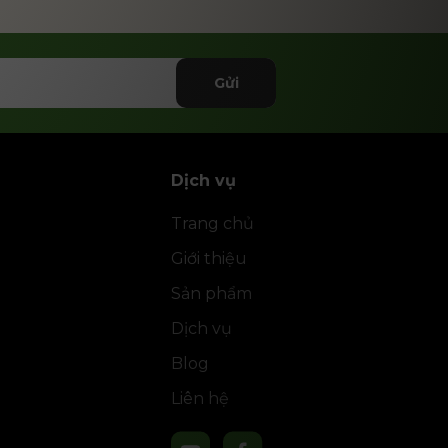
Gửi
Dịch vụ
Trang chủ
Giới thiệu
Sản phẩm
Dịch vụ
Blog
Liên hệ