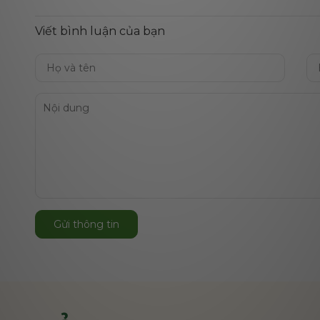
Viết bình luận của bạn
Gửi thông tin