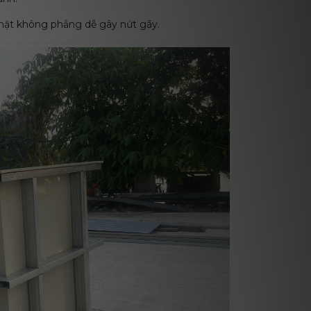
mặt không phẳng dễ gây nứt gãy.