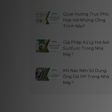
Quạt Hướng Trục Phù
Hợp Với Những Công
Trình Nào?
Giải Pháp Xử Lý Hơi Axit
Sunfuric Trong Nhà
Máy?
Khi Nào Nên Sử Dụng
Ống Gió PP Trong Nhà
Máy?