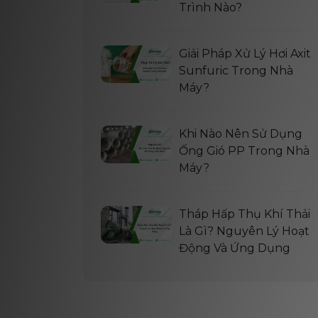
Trình Nào?
Giải Pháp Xử Lý Hơi Axit
Sunfuric Trong Nhà
Máy?
Khi Nào Nên Sử Dụng
Ống Gió PP Trong Nhà
Máy?
Tháp Hấp Thụ Khí Thải
Là Gì? Nguyên Lý Hoạt
Động Và Ứng Dụng