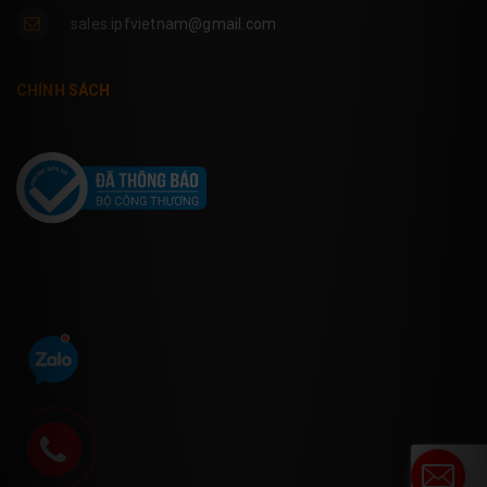
sales.ipfvietnam@gmail.com
CHÍNH SÁCH