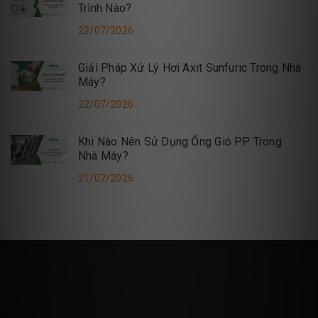
Trình Nào?
22/07/2026
Giải Pháp Xử Lý Hơi Axit Sunfuric Trong Nhà
Máy?
22/07/2026
Khi Nào Nên Sử Dụng Ống Gió PP Trong
Nhà Máy?
21/07/2026