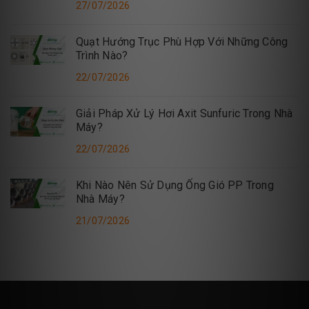
27/07/2026
Quạt Hướng Trục Phù Hợp Với Những Công
Trình Nào?
22/07/2026
Giải Pháp Xử Lý Hơi Axit Sunfuric Trong Nhà
Máy?
22/07/2026
Khi Nào Nên Sử Dụng Ống Gió PP Trong
Nhà Máy?
21/07/2026