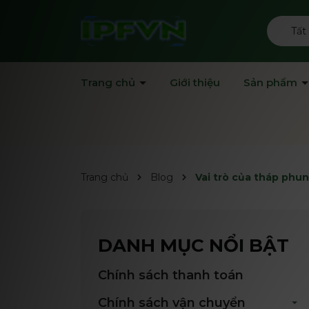
Tất
Trang chủ
Giới thiệu
Sản phẩm
Trang chủ
Blog
Vai trò của tháp phun
DANH MỤC NỔI BẬT
Chính sách thanh toán
Chính sách vận chuyển