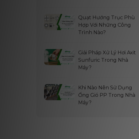
Quạt Hướng Trục Phù
Hợp Với Những Công
Trình Nào?
Giải Pháp Xử Lý Hơi Axit
Sunfuric Trong Nhà
Máy?
Khi Nào Nên Sử Dụng
Ống Gió PP Trong Nhà
Máy?