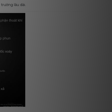
trường lâu dài.