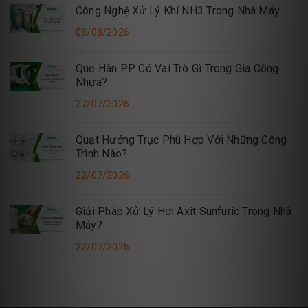
Công Nghệ Xử Lý Khí NH3 Trong Nhà Máy
08/08/2026
Que Hàn PP Có Vai Trò Gì Trong Gia Công
Nhựa?
27/07/2026
Quạt Hướng Trục Phù Hợp Với Những Công
Trình Nào?
22/07/2026
Giải Pháp Xử Lý Hơi Axit Sunfuric Trong Nhà
Máy?
22/07/2026