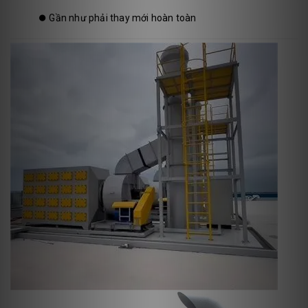
⏺️
Gần như phải thay mới hoàn toàn