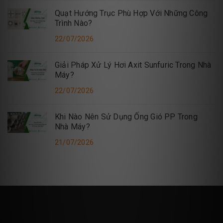
Quạt Hướng Trục Phù Hợp Với Những Công
Trình Nào?
22/07/2026
Giải Pháp Xử Lý Hơi Axit Sunfuric Trong Nhà
Máy?
22/07/2026
Khi Nào Nên Sử Dụng Ống Gió PP Trong
Nhà Máy?
21/07/2026