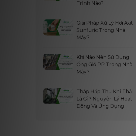
Trình Nào?
Giải Pháp Xử Lý Hơi Axit
Sunfuric Trong Nhà
Máy?
Khi Nào Nên Sử Dụng
Ống Gió PP Trong Nhà
Máy?
Tháp Hấp Thụ Khí Thải
Là Gì? Nguyên Lý Hoạt
Động Và Ứng Dụng