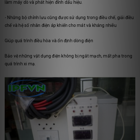
làm máy dò và phát hiện đỉnh dấu hiệu.
- Những bộ chỉnh lưu cũng được sử dụng trong điều chế, giải điều
chế và hệ số nhân điện áp
khiến cho mát và kháng nhiễu
Giúp quá trình điều hòa và ổn định dòng điện
Bảo vệ những vật dụng điện không bị ngắt mạch, mất pha trong
quá trình xi mạ.