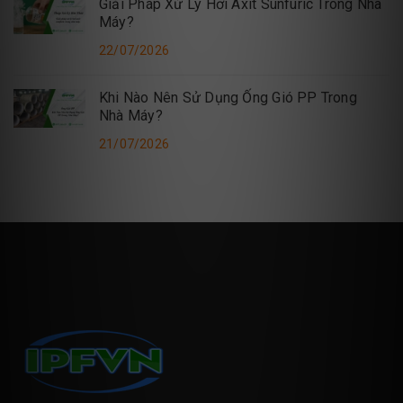
Giải Pháp Xử Lý Hơi Axit Sunfuric Trong Nhà
Máy?
22/07/2026
Khi Nào Nên Sử Dụng Ống Gió PP Trong
Nhà Máy?
21/07/2026