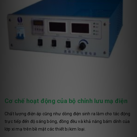
Cơ chế hoạt động của bộ chỉnh lưu mạ điện
Chất lượng điện áp cũng như dòng điện sinh ra làm cho tác động
trực tiếp đến độ sáng bóng, đồng đều và khả năng bám dính của
lớp xi mạ trên bề mặt các thiết bị kim loại.