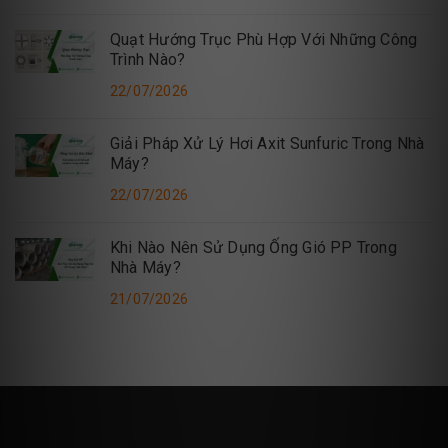
Quạt Hướng Trục Phù Hợp Với Những Công
Trình Nào?
22/07/2026
Giải Pháp Xử Lý Hơi Axit Sunfuric Trong Nhà
Máy?
22/07/2026
Khi Nào Nên Sử Dụng Ống Gió PP Trong
Nhà Máy?
21/07/2026