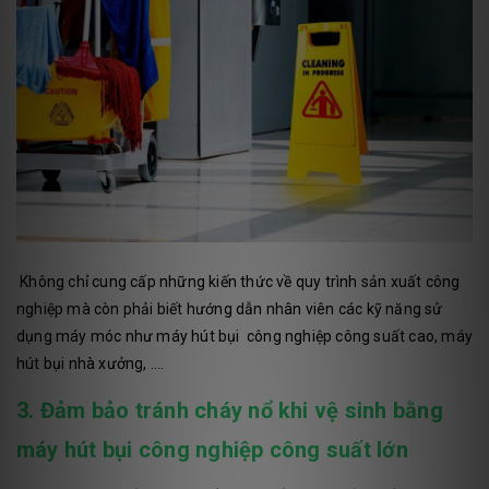
Không chỉ cung cấp những kiến thức về quy trình sản xuất công
nghiệp mà còn phải biết hướng dẫn nhân viên các kỹ năng sử
dụng máy móc như máy hút bụi công nghiệp công suất cao, máy
hút bụi nhà xưởng, ....
3. Đảm bảo tránh cháy nổ khi vệ sinh bằng
máy hút bụi công nghiệp công suất lớn