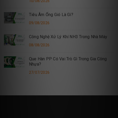
10/08/2026
Tiêu Âm Ống Gió Là Gì?
09/08/2026
Công Nghệ Xử Lý Khí NH3 Trong Nhà Máy
08/08/2026
Que Hàn PP Có Vai Trò Gì Trong Gia Công
Nhựa?
27/07/2026