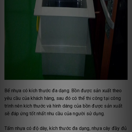
Bể nhựa có kích thước đa dạng. Bồn được sản xuất theo
yêu cầu của khách hàng, sau đó có thể thi công tại công
trình nên kích thước và hình dáng của bồn được sản xuất
sẽ đáp ứng tốt nhất nhu cầu của người sử dụng.
Tấm nhựa có độ dày, kích thước đa dạng, nhựa cây đầy đủ