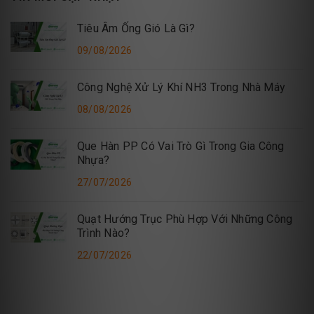
Tiêu Âm Ống Gió Là Gì?
09/08/2026
Công Nghệ Xử Lý Khí NH3 Trong Nhà Máy
08/08/2026
Que Hàn PP Có Vai Trò Gì Trong Gia Công
Nhựa?
27/07/2026
Quạt Hướng Trục Phù Hợp Với Những Công
Trình Nào?
22/07/2026